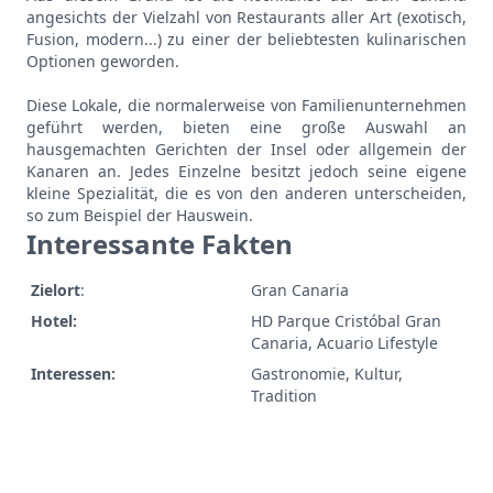
angesichts der Vielzahl von Restaurants aller Art (exotisch,
Fusion, modern...) zu einer der beliebtesten kulinarischen
Optionen geworden.
Diese Lokale, die normalerweise von Familienunternehmen
geführt werden, bieten eine große Auswahl an
hausgemachten Gerichten der Insel oder allgemein der
Kanaren an. Jedes Einzelne besitzt jedoch seine eigene
kleine Spezialität, die es von den anderen unterscheiden,
so zum Beispiel der Hauswein.
Interessante Fakten
Zielort
:
Gran Canaria
Hotel:
HD Parque Cristóbal Gran
Canaria, Acuario Lifestyle
Interessen:
Gastronomie, Kultur,
Tradition