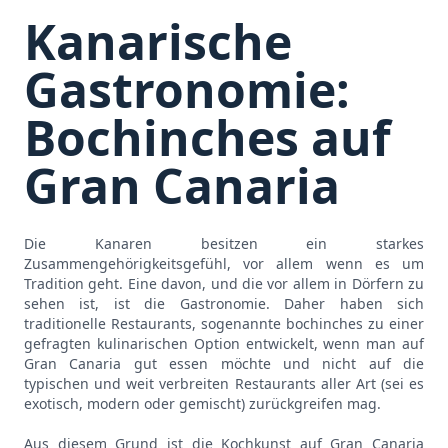
Kanarische
Gastronomie:
Bochinches auf
Gran Canaria
Die Kanaren besitzen ein starkes
Zusammengehörigkeitsgefühl, vor allem wenn es um
Tradition geht. Eine davon, und die vor allem in Dörfern zu
sehen ist, ist die Gastronomie. Daher haben sich
traditionelle Restaurants, sogenannte bochinches zu einer
gefragten kulinarischen Option entwickelt, wenn man auf
Gran Canaria gut essen möchte und nicht auf die
typischen und weit verbreiten Restaurants aller Art (sei es
exotisch, modern oder gemischt) zurückgreifen mag.
Aus diesem Grund ist die Kochkunst auf Gran Canaria