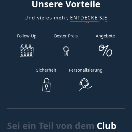
Unsere
Vorteile
Und vieles mehr, ENTDECKE SIE
Follow-Up
Bester Preis
Angebote
Sicherheit
Personalisierung
Sei ein Teil von dem
Club