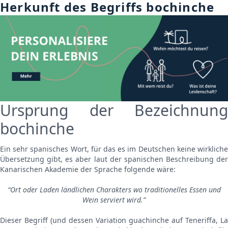
Herkunft des Begriffs bochinche
Ursprung der Bezeichnung
bochinche
Ein sehr spanisches Wort, für das es im Deutschen keine wirkliche
Übersetzung gibt, es aber laut der spanischen Beschreibung der
Kanarischen Akademie der Sprache folgende wäre:
“Ort oder Laden ländlichen Charakters wo traditionelles Essen und
Wein serviert wird.”
Dieser Begriff (und dessen Variation guachinche auf Teneriffa, La