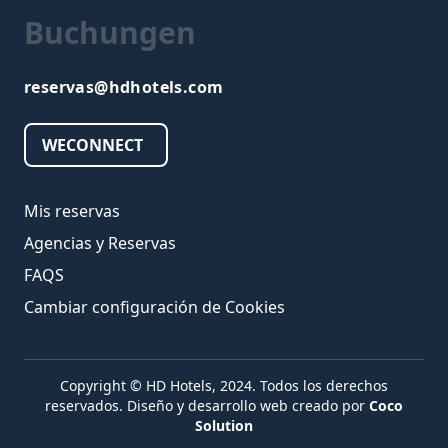
Buchungen
reservas@hdhotels.com
WECONNECT
Mis reservas
Agencias y Reservas
FAQS
Cambiar configuración de Cookies
Copyright © HD Hotels, 2024. Todos los derechos
reservados.
Diseño y desarrollo web creado por
Coco
Solution