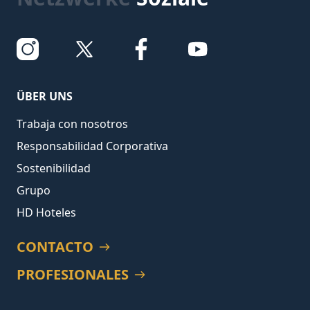
ÜBER UNS
Trabaja con nosotros
Responsabilidad Corporativa
Sostenibilidad
Grupo
HD Hoteles
CONTACTO
PROFESIONALES