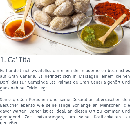
1. Ca’ Tita
Es handelt sich zweifellos um einen der moderneren bochinches
auf Gran Canaria. Es befindet sich in Marzagán, einem kleinen
Dorf, das zur Gemeinde Las Palmas de Gran Canaria gehört und
ganz nah bei Telde liegt.
Seine großen Portionen und seine Dekoration überraschen den
Besucher ebenso wie seine lange Schlange an Menschen, die
davor warten. Daher ist es ideal, an diesen Ort zu kommen und
genügend Zeit mitzubringen, um seine Köstlichkeiten zu
genießen.