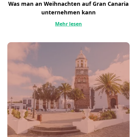
Was man an Weihnachten auf Gran Canaria
unternehmen kann
Mehr lesen