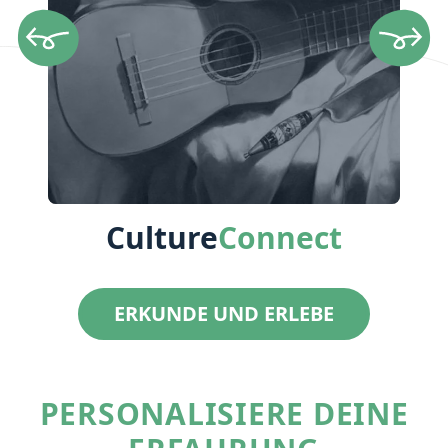
Culture
Connect
ERKUNDE UND ERLEBE
PERSONALISIERE DEINE