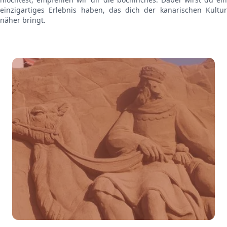
einzigartiges Erlebnis haben, das dich der kanarischen Kultur
näher bringt.