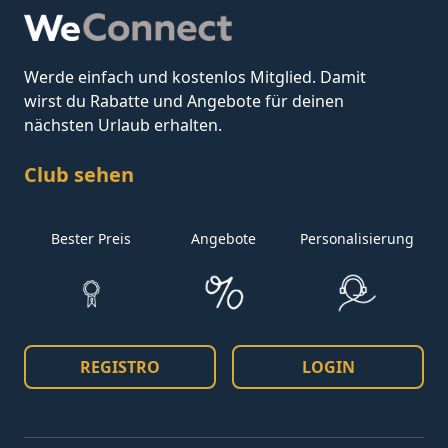
Werde einfach und kostenlos Mitglied. Damit
wirst du Rabatte und Angebote für deinen
nächsten Urlaub erhalten.
Club sehen
Bester Preis
Angebote
Personalisierung
REGISTRO
LOGIN