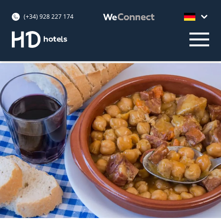
(+34) 928 227 174