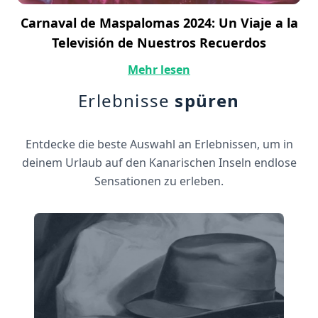
Carnaval de Maspalomas 2024: Un Viaje a la
Televisión de Nuestros Recuerdos
Mehr lesen
Erlebnisse
spüren
Entdecke die beste Auswahl an Erlebnissen, um in
deinem Urlaub auf den Kanarischen Inseln endlose
Sensationen zu erleben.