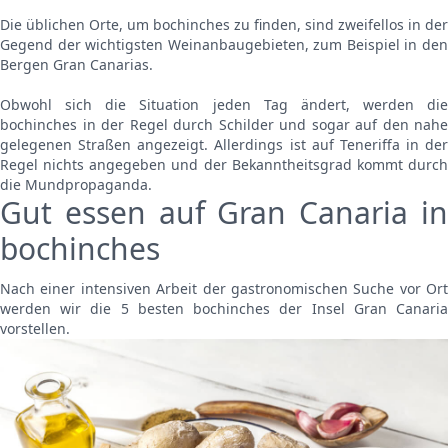
Die üblichen Orte, um bochinches zu finden, sind zweifellos in der
Gegend der wichtigsten Weinanbaugebieten, zum Beispiel in den
Bergen Gran Canarias.
Obwohl sich die Situation jeden Tag ändert, werden die
bochinches in der Regel durch Schilder und sogar auf den nahe
gelegenen Straßen angezeigt. Allerdings ist auf Teneriffa in der
Regel nichts angegeben und der Bekanntheitsgrad kommt durch
die Mundpropaganda.
Gut essen auf Gran Canaria in
bochinches
Nach einer intensiven Arbeit der gastronomischen Suche vor Ort
werden wir die 5 besten bochinches der Insel Gran Canaria
vorstellen.