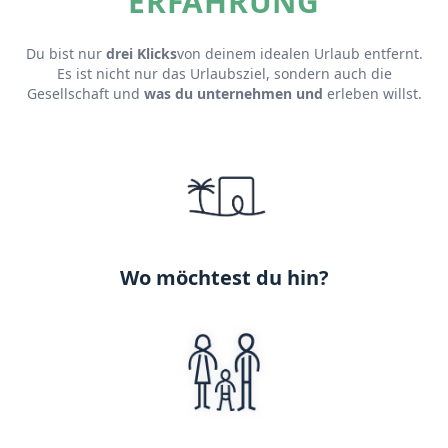
ERFAHRUNG
Du bist nur
drei Klicks
von deinem idealen Urlaub entfernt.
Es ist nicht nur das Urlaubsziel, sondern auch die
Gesellschaft und
was du unternehmen und
erleben willst.
Wo möchtest du hin?