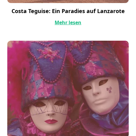
Costa Teguise: Ein Paradies auf Lanzarote
Mehr lesen