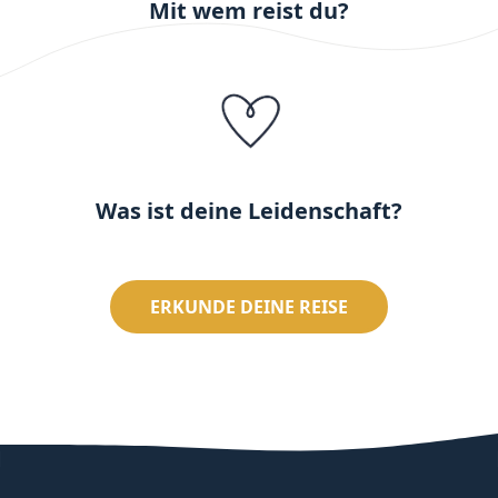
Mit wem reist du?
Was ist deine Leidenschaft?
ERKUNDE DEINE REISE