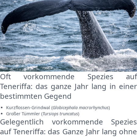
Oft vorkommende Spezies auf
Teneriffa: das ganze Jahr lang in einer
bestimmten Gegend
Kurzflossen-Grindwal (
Globicephala macrorhynchus
)
Großer Tümmler (
Tursiops truncatus
)
Gelegentlich vorkommende Spezies
auf Teneriffa: das Ganze Jahr lang ohne