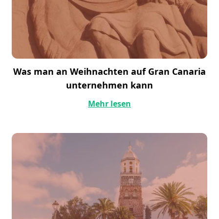
Was man an Weihnachten auf Gran Canaria
unternehmen kann
Mehr lesen