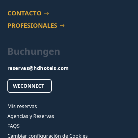
CONTACTO
PROFESIONALES
Buchungen
reservas@hdhotels.com
WECONNECT
Mis reservas
Agencias y Reservas
FAQS
Cambiar configuración de Cookies