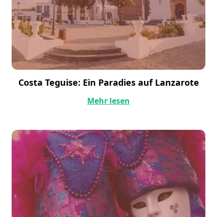
Costa Teguise: Ein Paradies auf Lanzarote
Mehr lesen