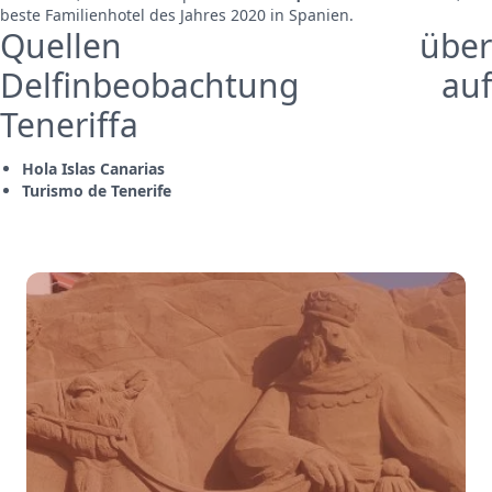
beste Familienhotel des Jahres 2020 in Spanien.
Quellen über
Delfinbeobachtung auf
Teneriffa
Hola Islas Canarias
Turismo de Tenerife