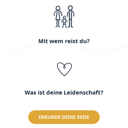
Mit wem reist du?
Was ist deine Leidenschaft?
ERKUNDE DEINE REISE