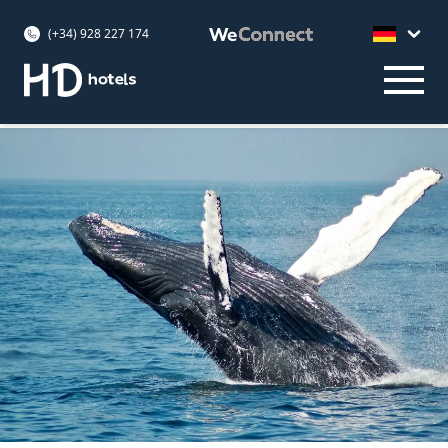
(+34) 928 227 174