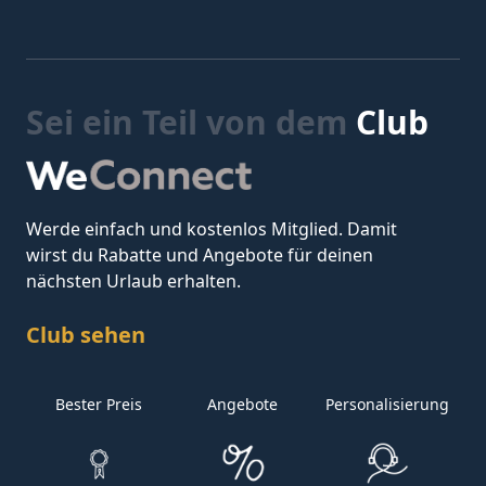
Sei ein Teil von dem
Club
Werde einfach und kostenlos Mitglied. Damit
wirst du Rabatte und Angebote für deinen
nächsten Urlaub erhalten.
Club sehen
Bester Preis
Angebote
Personalisierung