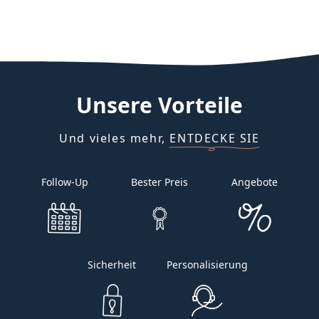
Unsere
Vorteile
Und vieles mehr, ENTDECKE SIE
Follow-Up
Bester Preis
Angebote
Sicherheit
Personalisierung