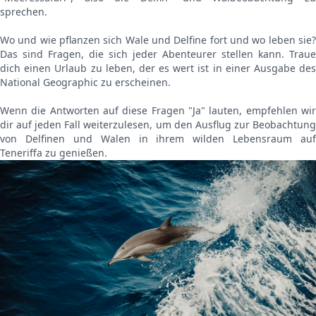
sprechen.
Wo und wie pflanzen sich Wale und Delfine fort und wo leben sie?
Das sind Fragen, die sich jeder Abenteurer stellen kann. Traue
dich einen Urlaub zu leben, der es wert ist in einer Ausgabe des
National Geographic zu erscheinen.
Wenn die Antworten auf diese Fragen "Ja" lauten, empfehlen wir
dir auf jeden Fall weiterzulesen, um den Ausflug zur Beobachtung
von Delfinen und Walen in ihrem wilden Lebensraum auf
Teneriffa zu genießen.