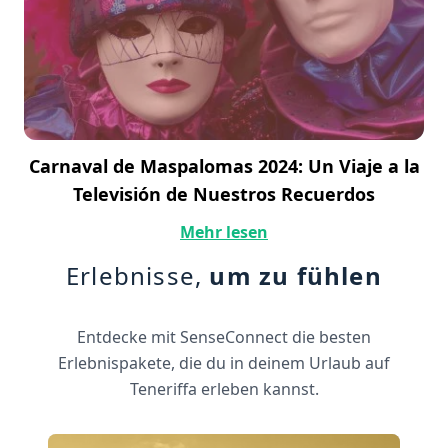
Carnaval de Maspalomas 2024: Un Viaje a la
Televisión de Nuestros Recuerdos
Mehr lesen
Erlebnisse,
um zu fühlen
Entdecke mit SenseConnect die besten
Erlebnispakete, die du in deinem Urlaub auf
Teneriffa erleben kannst.