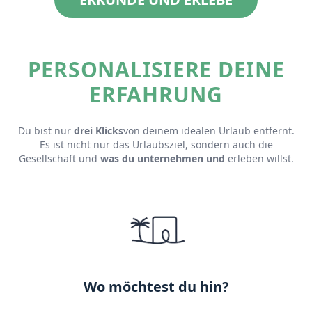
PERSONALISIERE DEINE
ERFAHRUNG
Du bist nur
drei Klicks
von deinem idealen Urlaub entfernt.
Es ist nicht nur das Urlaubsziel, sondern auch die
Gesellschaft und
was du unternehmen und
erleben willst.
Wo möchtest du hin?