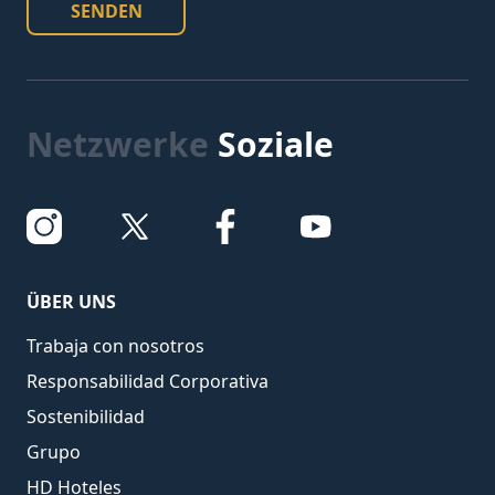
SENDEN
Netzwerke
Soziale
ÜBER UNS
Trabaja con nosotros
Responsabilidad Corporativa
Sostenibilidad
Grupo
HD Hoteles