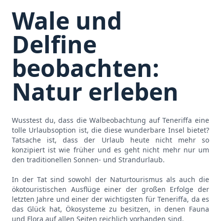
Wale und
Delfine
beobachten:
Natur erleben
Wusstest du, dass die Walbeobachtung auf Teneriffa eine
tolle Urlaubsoption ist, die diese wunderbare Insel bietet?
Tatsache ist, dass der Urlaub heute nicht mehr so
konzipiert ist wie früher und es geht nicht mehr nur um
den traditionellen Sonnen- und Strandurlaub.
In der Tat sind sowohl der Naturtourismus als auch die
ökotouristischen Ausflüge einer der großen Erfolge der
letzten Jahre und einer der wichtigsten für Teneriffa, da es
das Glück hat, Ökosysteme zu besitzen, in denen Fauna
und Flora auf allen Seiten reichlich vorhanden sind.