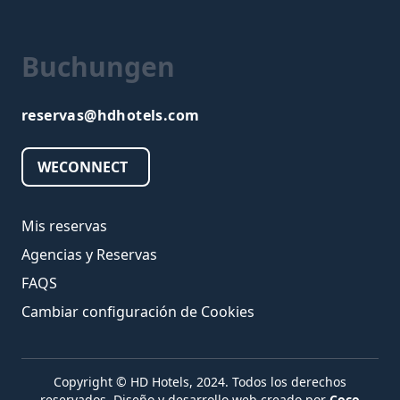
Buchungen
reservas@hdhotels.com
WECONNECT
Mis reservas
Agencias y Reservas
FAQS
Cambiar configuración de Cookies
Copyright © HD Hotels, 2024. Todos los derechos
reservados.
Diseño y desarrollo web creado por
Coco