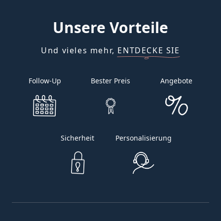
Unsere
Vorteile
Und vieles mehr, ENTDECKE SIE
Follow-Up
Bester Preis
Angebote
Sicherheit
Personalisierung