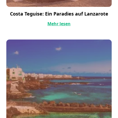
Costa Teguise: Ein Paradies auf Lanzarote
Mehr lesen