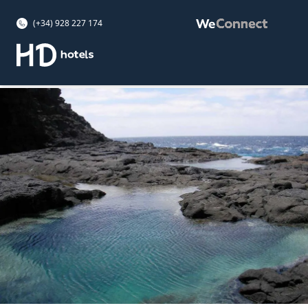
(+34) 928 227 174