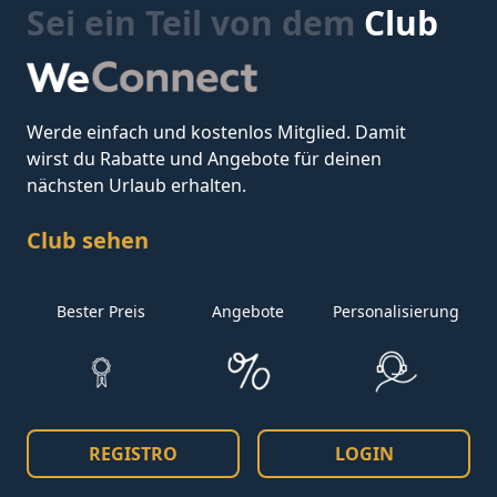
Sei ein Teil von dem
Club
Werde einfach und kostenlos Mitglied. Damit
wirst du Rabatte und Angebote für deinen
nächsten Urlaub erhalten.
Club sehen
Bester Preis
Angebote
Personalisierung
REGISTRO
LOGIN