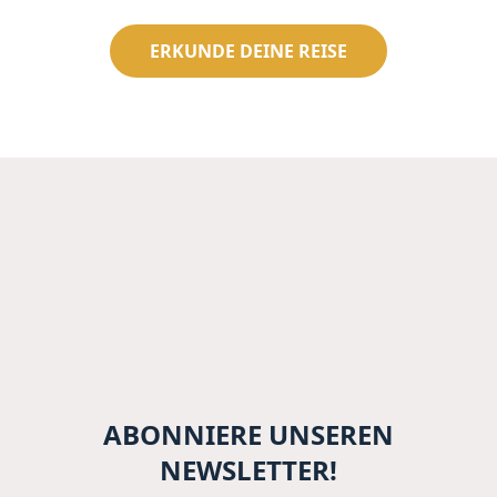
ERKUNDE DEINE REISE
ABONNIERE UNSEREN
NEWSLETTER!