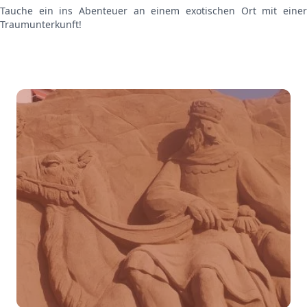
Tauche ein ins Abenteuer an einem exotischen Ort mit einer
Traumunterkunft!