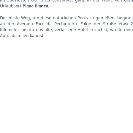
Urlaubsort
Playa Blanca
.
Der beste Weg, um diese natürlichen Pools zu genießen, beginnt
an der Avenida Faro de Pechiguera. Folge der Straße etwa 2
Kilometer, bis du das alte, verlassene Hotel erreichst, wo du dein
Auto abstellen kannst.