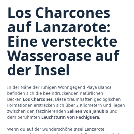
Los Charcones
auf Lanzarote:
Eine versteckte
Wasseroase auf
der Insel
In der Nähe der ruhigen Wohngegend Playa Blanca
befinden sich die beeindruckenden natürlichen
Becken
Los Charcones
. Diese traumhaften geologischen
Formationen erstrecken sich über 2 Kilometern und liegen
zwischen den faszinierenden
Salinen von Janubio
und
dem berühmten
Leuchtturm von Pechiguera
.
Wenn du auf der wunderschöne Insel Lanzarote