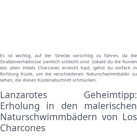
Es ist wichtig, auf der Strecke vorsichtig zu fahren, da die
Straßenverhältnisse ziemlich schlecht sind. Sobald du die Ruinen
des alten Hotels Charcones erreicht hast, gehst du einfach in
Richtung Küste, um die verschiedenen Naturschwimmbäder zu
sehen, die diesen Küstenabschnitt schmücken.
Lanzarotes Geheimtipp:
Erholung in den malerischen
Naturschwimmbädern von Los
Charcones