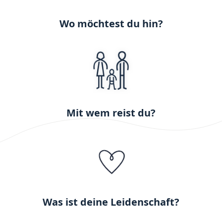
Wo möchtest du hin?
Mit wem reist du?
Was ist deine Leidenschaft?