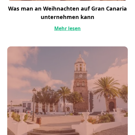
Was man an Weihnachten auf Gran Canaria
unternehmen kann
Mehr lesen