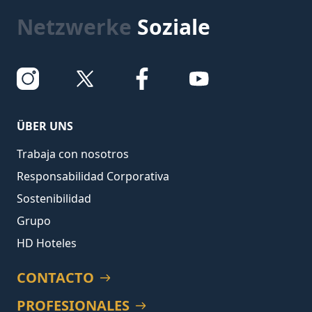
Netzwerke
Soziale
ÜBER UNS
Trabaja con nosotros
Responsabilidad Corporativa
Sostenibilidad
Grupo
HD Hoteles
CONTACTO
PROFESIONALES