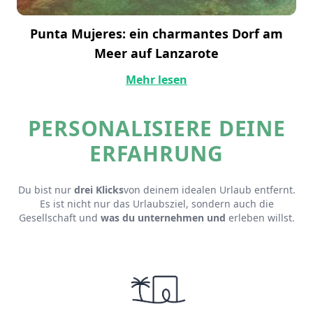
Punta Mujeres: ein charmantes Dorf am
Meer auf Lanzarote
Mehr lesen
PERSONALISIERE DEINE
ERFAHRUNG
Du bist nur
drei Klicks
von deinem idealen Urlaub entfernt.
Es ist nicht nur das Urlaubsziel, sondern auch die
Gesellschaft und
was du unternehmen und
erleben willst.