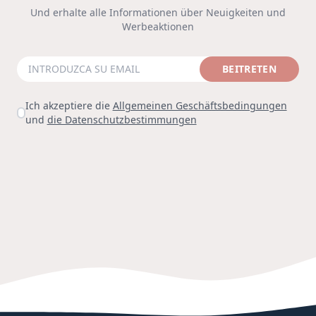
Und erhalte alle Informationen über Neuigkeiten und
Werbeaktionen
BEITRETEN
Ich akzeptiere die
Allgemeinen Geschäftsbedingungen
und
die Datenschutzbestimmungen