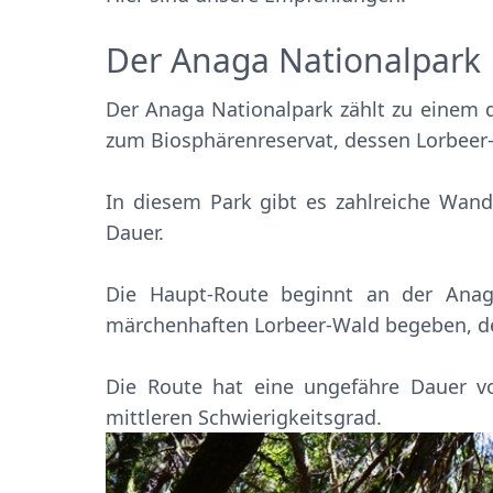
Der Anaga Nationalpark
Der Anaga Nationalpark zählt zu einem 
zum Biosphärenreservat, dessen Lorbeer-W
In diesem Park gibt es zahlreiche Wand
Dauer.
Die Haupt-Route beginnt an der Anag
märchenhaften Lorbeer-Wald begeben, de
Die Route hat eine ungefähre Dauer 
mittleren Schwierigkeitsgrad.