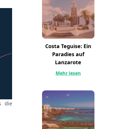
Costa Teguise: Ein
Paradies auf
Lanzarote
Mehr lesen
s die