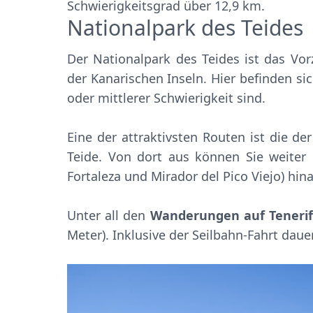
Schwierigkeitsgrad über 12,9 km.
Nationalpark des Teides
Der Nationalpark des Teides ist das Vorz
der Kanarischen Inseln. Hier befinden si
oder mittlerer Schwierigkeit sind.
Eine der attraktivsten Routen ist die de
Teide. Von dort aus können Sie weiter 
Fortaleza und Mirador del Pico Viejo) hin
Unter all den
Wanderungen auf Tenerif
Meter). Inklusive der Seilbahn-Fahrt daue