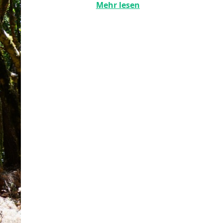
Mehr lesen