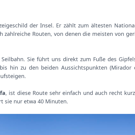
eigeschild der Insel. Er zählt zum ältesten Nationa
ch zahlreiche Routen, von denen die meisten von ger
r Seilbahn. Sie führt uns direkt zum Fuße des Gipfel
bis hin zu den beiden Aussichtspunkten (Mirador 
aufsteigen.
fa
, ist diese Route sehr einfach und auch recht kurz
rt sie nur etwa 40 Minuten.