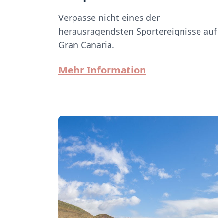
Verpasse nicht eines der
herausragendsten Sportereignisse auf
Gran Canaria.
Mehr Information