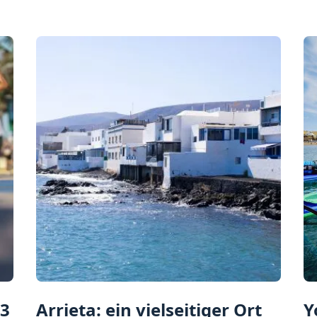
3
Arrieta: ein vielseitiger Ort
Y