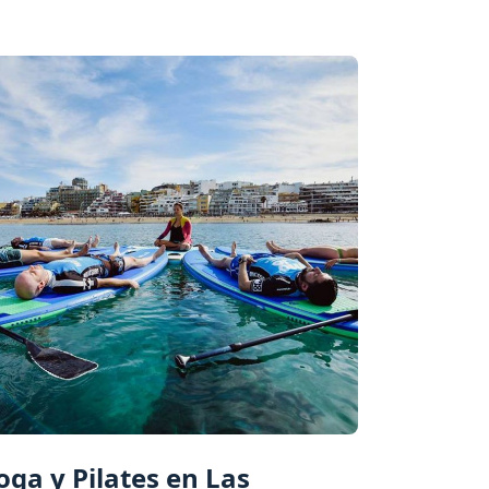
oga y Pilates en Las