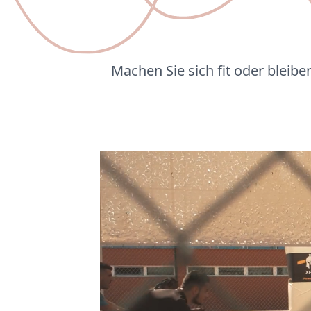
Machen Sie sich fit oder bleibe