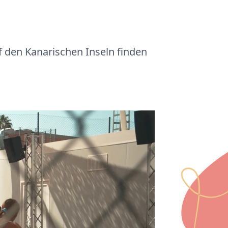
uf den Kanarischen Inseln finden