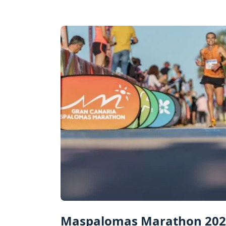
Maspalomas Marathon 202