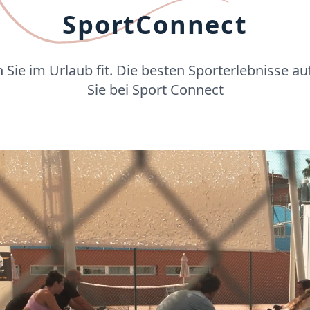
SportConnect
n Sie im Urlaub fit. Die besten Sporterlebnisse a
Sie bei Sport Connect