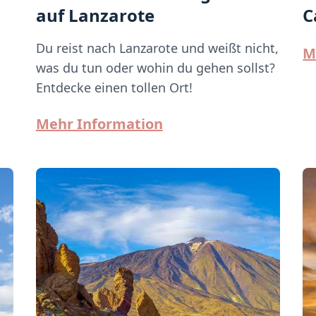
auf Lanzarote
C
Du reist nach Lanzarote und weißt nicht,
M
was du tun oder wohin du gehen sollst?
Entdecke einen tollen Ort!
Mehr Information