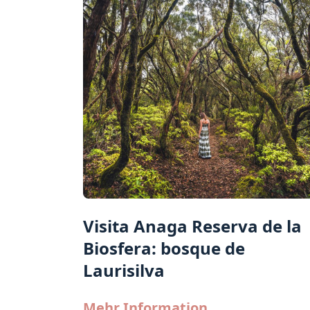
Visita Anaga Reserva de la
Biosfera: bosque de
Laurisilva
Mehr Information