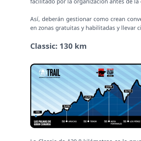
facilitado por la organización antes de la
Así, deberán gestionar como crean conv
en zonas gratuitas y habilitadas y llevar c
Classic: 130 km