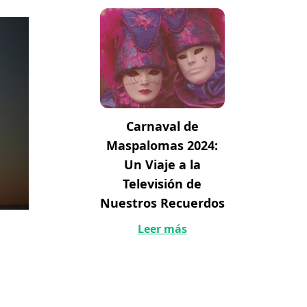
Carnaval de
Maspalomas 2024:
Un Viaje a la
Televisión de
Nuestros Recuerdos
Leer más