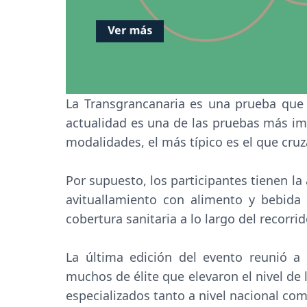
La Transgrancanaria es una prueba que 
actualidad es una de las pruebas más im
modalidades, el más típico es el que cruza
Por supuesto, los participantes tienen la
avituallamiento con alimento y bebida 
cobertura sanitaria a lo largo del recorrid
La última edición del evento reunió a
muchos de élite que elevaron el nivel de 
especializados tanto a nivel nacional com