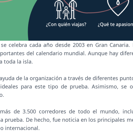
se celebra cada año desde 2003 en Gran Canaria. 
portantes del calendario mundial. Aunque hay difer
 toda la isla.
 ayuda de la organización a través de diferentes punt
ideales para este tipo de prueba. Asimismo, se o
o.
 más de 3.500 corredores de todo el mundo, incl
la prueba. De hecho, fue noticia en los principales m
o internacional.