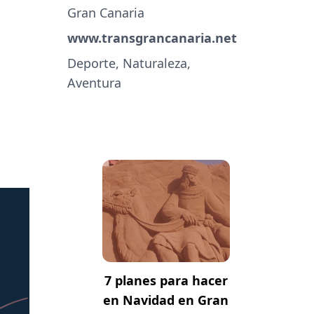
Gran Canaria
www.transgrancanaria.net
Deporte, Naturaleza,
Aventura
7 planes para hacer
en Navidad en Gran