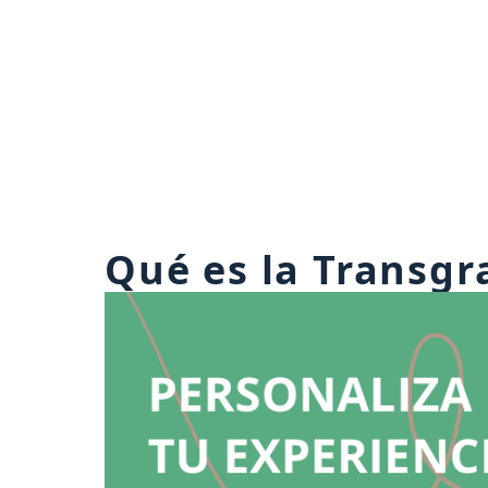
Qué es la Transgr