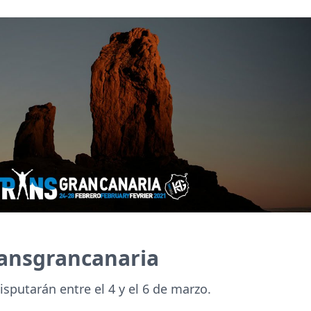
ransgrancanaria
isputarán entre el 4 y el 6 de marzo.