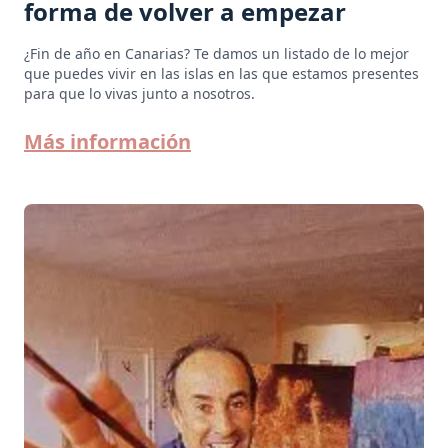
forma de volver a empezar
¿Fin de año en Canarias? Te damos un listado de lo mejor
que puedes vivir en las islas en las que estamos presentes
para que lo vivas junto a nosotros.
Más información