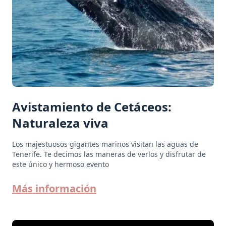
Avistamiento de Cetáceos:
Naturaleza viva
Los majestuosos gigantes marinos visitan las aguas de
Tenerife. Te decimos las maneras de verlos y disfrutar de
este único y hermoso evento
Más información