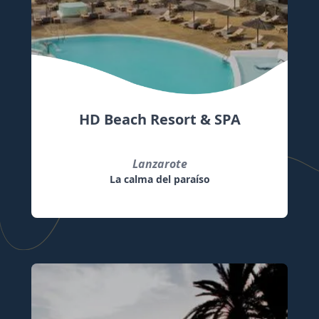
HD Beach Resort & SPA
Lanzarote
La calma del paraíso