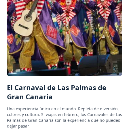
El Carnaval de Las Palmas de
Gran Canaria
Una experiencia única en el mundo. Repleta de diversión,
colores y cultura. Si viajas en febrero, los Carnavales de Las
Palmas de Gran Canaria son la experiencia que no puedes
dejar pasar.