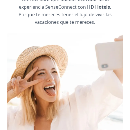
experiencia SenseConnect con
HD Hotels.
Porque te mereces tener el lujo de vivir las
vacaciones que te mereces.