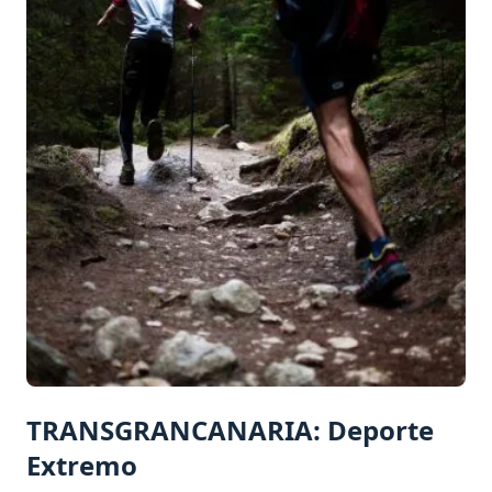
TRANSGRANCANARIA: Deporte
Extremo