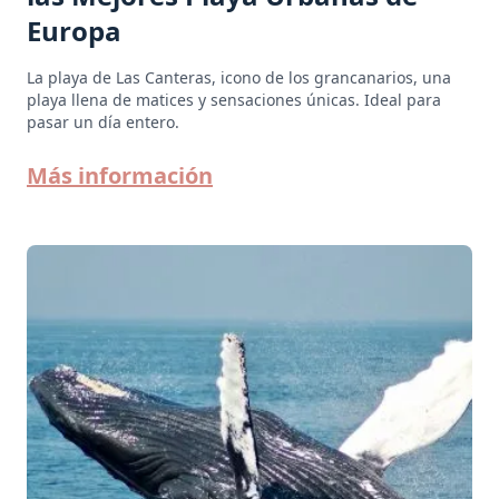
Europa
La playa de Las Canteras, icono de los grancanarios, una
playa llena de matices y sensaciones únicas. Ideal para
pasar un día entero.
Más información