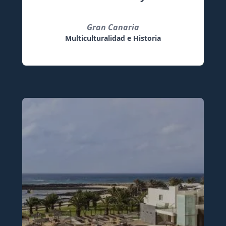
Gran Canaria
Multiculturalidad e Historia