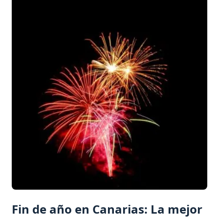
Fin de año en Canarias: La mejor