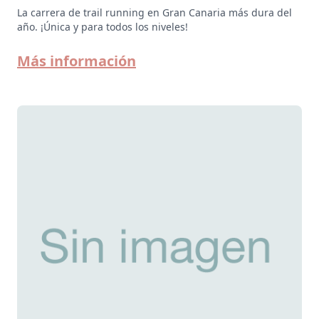
La carrera de trail running en Gran Canaria más dura del
año. ¡Única y para todos los niveles!
Más información