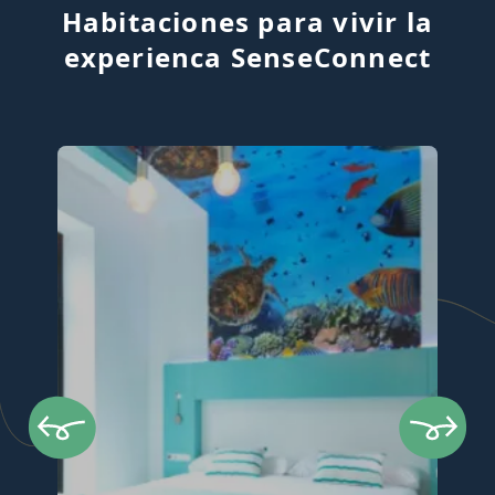
Habitaciones para vivir la
experienca
SenseConnect