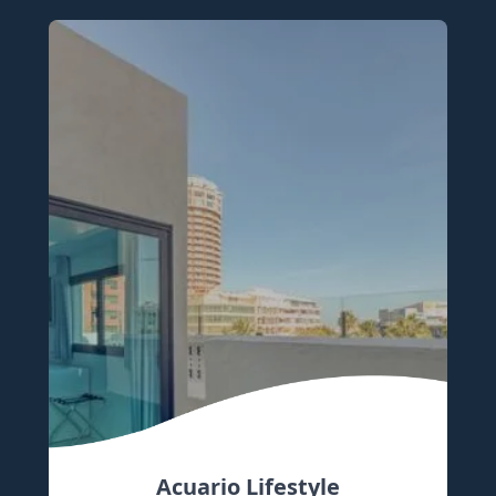
Acuario Lifestyle