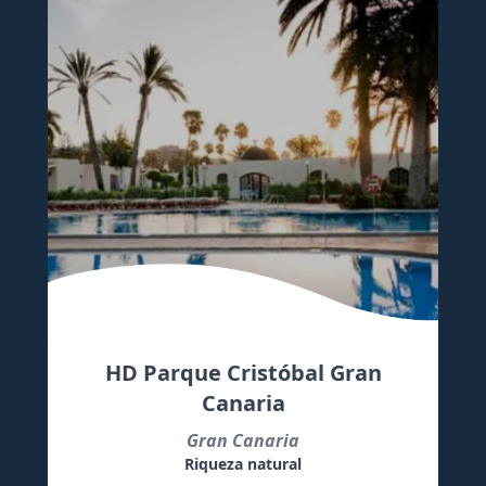
HD Parque Cristóbal Gran
Canaria
Gran Canaria
Riqueza natural