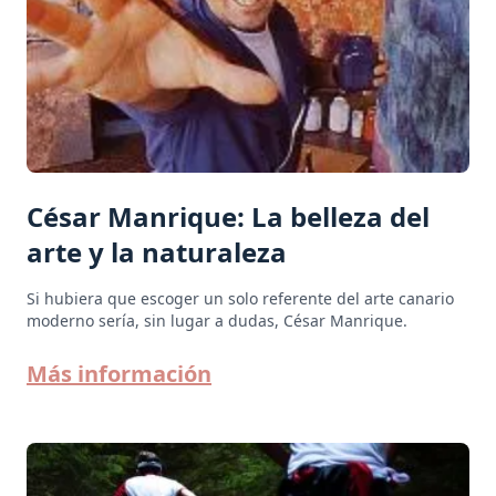
César Manrique: La belleza del
arte y la naturaleza
Si hubiera que escoger un solo referente del arte canario
moderno sería, sin lugar a dudas, César Manrique.
Más información