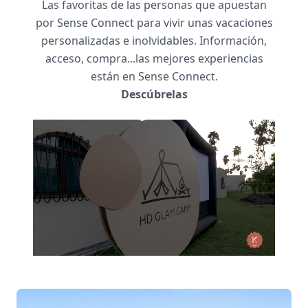
Las favoritas de las personas que apuestan
por Sense Connect para vivir unas vacaciones
personalizadas e inolvidables. Información,
acceso, compra...las mejores experiencias
están en Sense Connect.
Descúbrelas