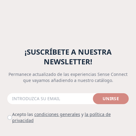
¡SUSCRÍBETE A NUESTRA
NEWSLETTER!
Permanece actualizado de las experiencias Sense Connect
que vayamos añadiendo a nuestro catálogo.
UNIRSE
Acepto las
condiciones generales
y
la política de
privacidad