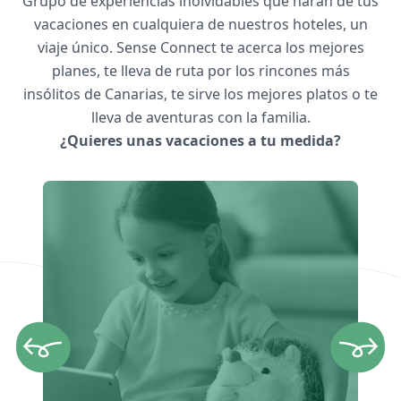
Grupo de experiencias inolvidables que harán de tus
vacaciones en cualquiera de nuestros hoteles, un
viaje único. Sense Connect te acerca los mejores
planes, te lleva de ruta por los rincones más
insólitos de Canarias, te sirve los mejores platos o te
lleva de aventuras con la familia.
¿Quieres unas vacaciones a tu medida?