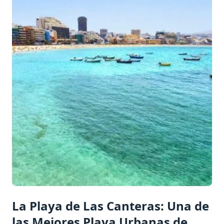
La Playa de Las Canteras: Una de
las Mejores Playa Urbanas de