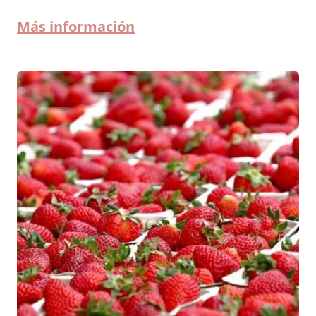
Más información