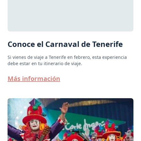
Conoce el Carnaval de Tenerife
Si vienes de viaje a Tenerife en febrero, esta experiencia
debe estar en tu itinerario de viaje.
Más información