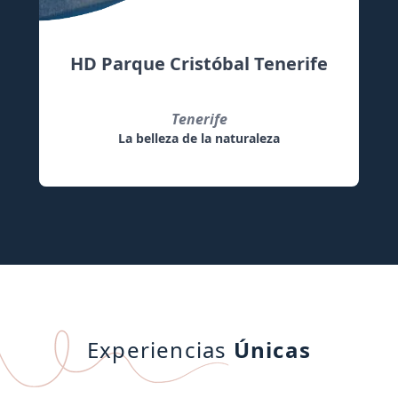
HD Parque Cristóbal Tenerife
Tenerife
La belleza de la naturaleza
Experiencias
Únicas