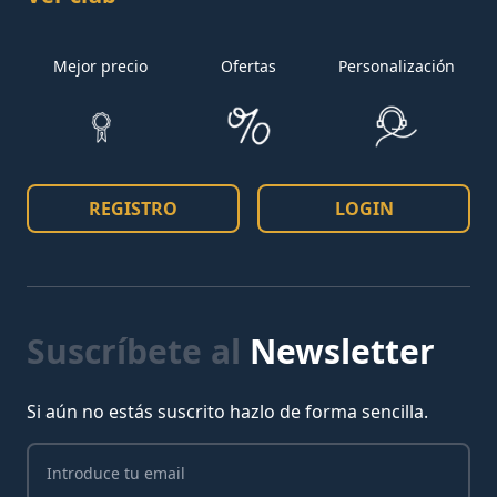
Mejor precio
Ofertas
Personalización
REGISTRO
LOGIN
Suscríbete al
Newsletter
Si aún no estás suscrito hazlo de forma sencilla.