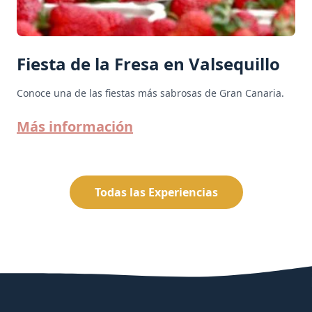
Fiesta de la Fresa en Valsequillo
Conoce una de las fiestas más sabrosas de Gran Canaria.
Más información
Todas las Experiencias