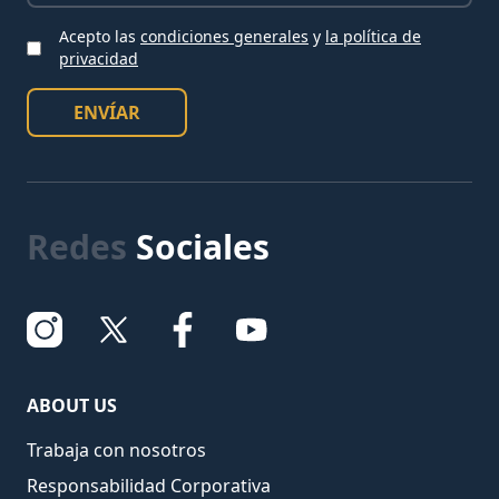
Acepto las
condiciones generales
y
la política de
Acepto las condiciones
privacidad
ENVÍAR
Redes
Sociales
ABOUT US
Trabaja con nosotros
Responsabilidad Corporativa