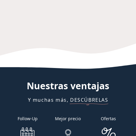
Nuestras
ventajas
Y muchas más, DESCÚBRELAS
Follow-Up
Mejor precio
Ofertas