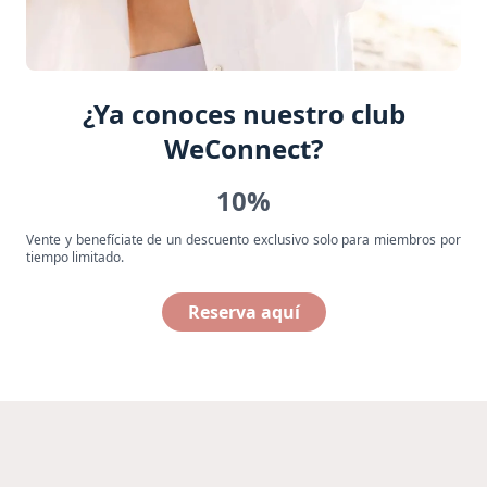
¿Ya conoces nuestro club
WeConnect?
10%
Vente y benefíciate de un descuento exclusivo solo para miembros por
tiempo limitado.
Reserva aquí