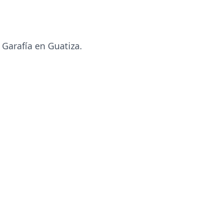
 Garafía en Guatiza.