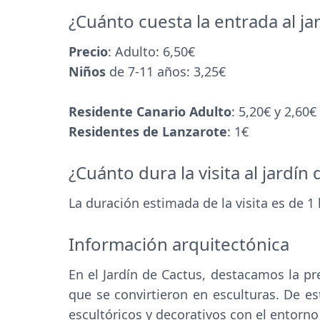
¿Cuánto cuesta la entrada al ja
Precio
: Adulto: 6,50€
Niños
de 7-11 años: 3,25€
Residente Canario Adulto
: 5,20€ y 2,60
Residentes de Lanzarote
: 1€
¿Cuánto dura la visita al jardín
La duración estimada de la visita es de 1 
Información arquitectónica
En el Jardín de Cactus, destacamos la pr
que se convirtieron en esculturas. De e
escultóricos y decorativos con el entorno 