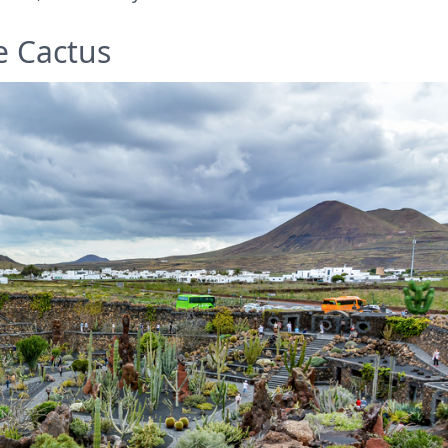
de Cactus