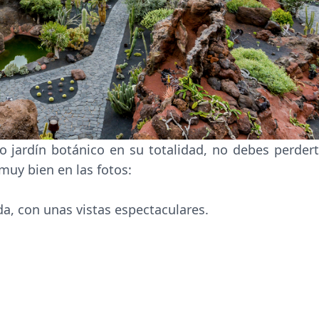
jardín botánico en su totalidad, no debes perdert
muy bien en las fotos:
ada, con unas vistas espectaculares.