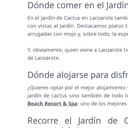
Dónde comer en el Jardí
En el Jardín de Cactus en Lanzarote tamb
con vistas al Jardín. Destacamos platos 
arrugadas con mojo y, sobre todo, la espe
Y, obviamente, quien viene a Lanzarote 
de Lanzarote.
Dónde alojarse para disfr
¿Quieres optar por el mejor alojamiento 
jardín de cactus sino también de todo
Beach Resort & Spa
: uno de los mejores
Recorre el Jardín de C