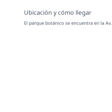
Ubicación y cómo llegar
El parque botánico se encuentra en la Av.