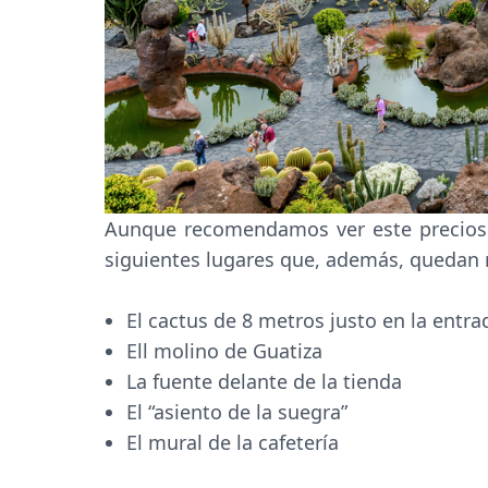
Aunque recomendamos ver este precioso 
siguientes lugares que, además, quedan 
El cactus de 8 metros justo en la entr
Ell molino de Guatiza
La fuente delante de la tienda
El “asiento de la suegra”
El mural de la cafetería