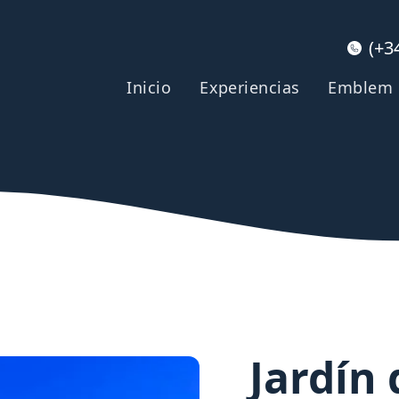
(+3
Inicio
Experiencias
Emblem
Jardín