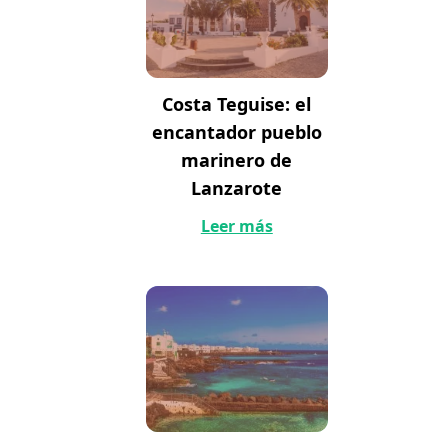
Costa Teguise: el
encantador pueblo
marinero de
Lanzarote
Leer más