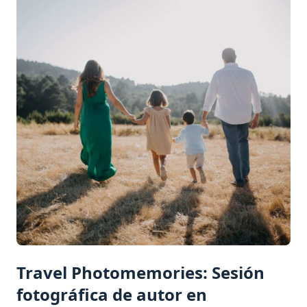
Travel Photomemories: Sesión
fotográfica de autor en