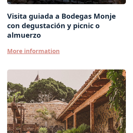
Visita guiada a Bodegas Monje
con degustación y picnic o
almuerzo
More information