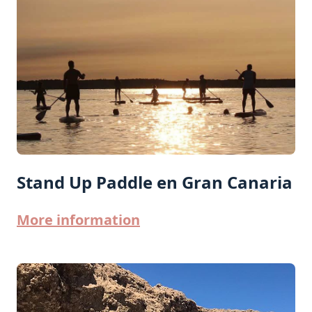
Stand Up Paddle en Gran Canaria
More information