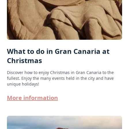
What to do in Gran Canaria at
Christmas
Discover how to enjoy Christmas in Gran Canaria to the
fullest. Enjoy the many events held in the city and have
unique holidays!
More information