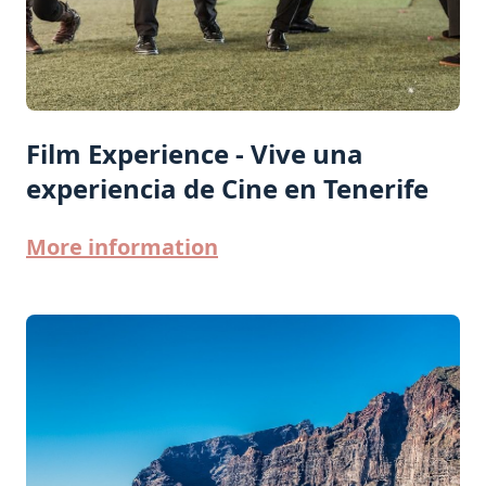
Film Experience - Vive una
experiencia de Cine en Tenerife
More information