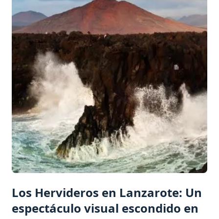
Los Hervideros en Lanzarote: Un
espectáculo visual escondido en