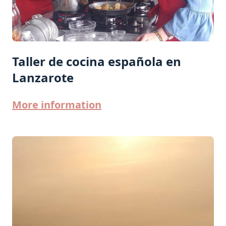
Taller de cocina española en
Lanzarote
More information