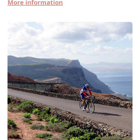
More information