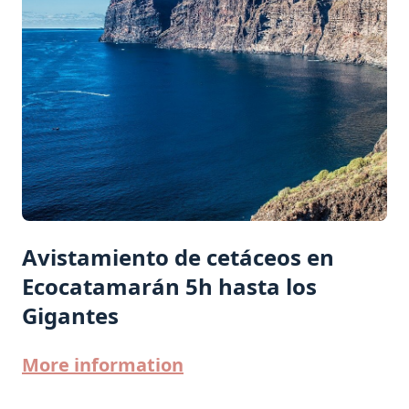
Avistamiento de cetáceos en
Ecocatamarán 5h hasta los
Gigantes
More information