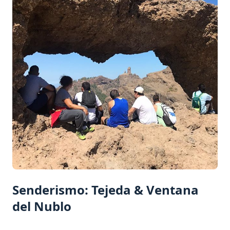
Senderismo: Tejeda & Ventana
del Nublo