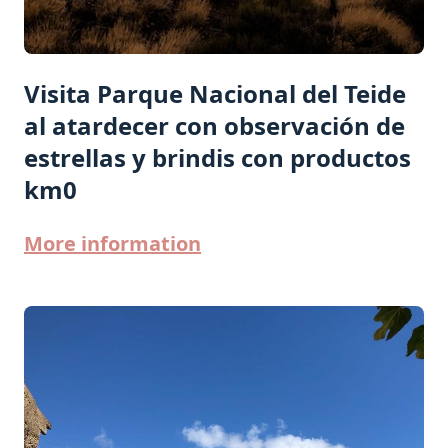
Visita Parque Nacional del Teide
al atardecer con observación de
estrellas y brindis con productos
km0
More information