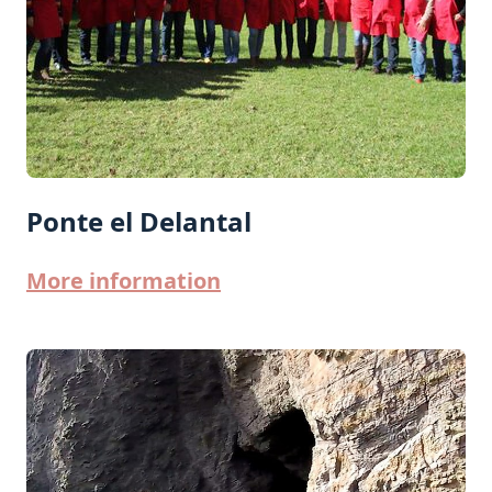
Ponte el Delantal
More information