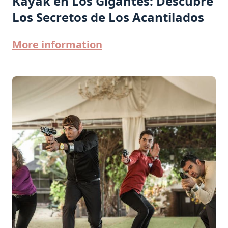
Kayak en Los Gigantes: Descubre
Los Secretos de Los Acantilados
More information