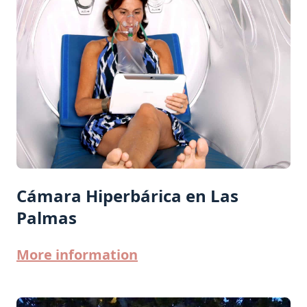
Cámara Hiperbárica en Las
Palmas
More information