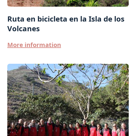
Ruta en bicicleta en la Isla de los
Volcanes
More information