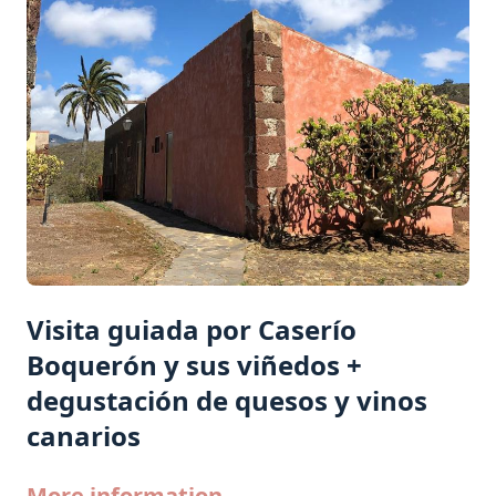
Visita guiada por Caserío
Boquerón y sus viñedos +
degustación de quesos y vinos
canarios
More information