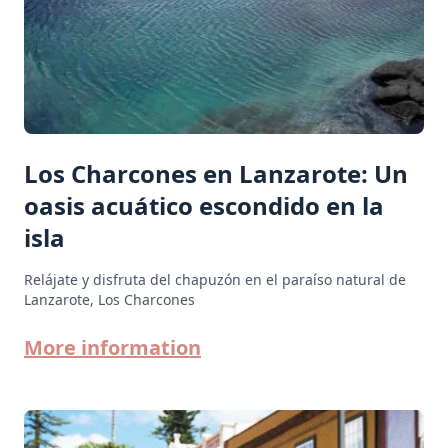
Los Charcones en Lanzarote: Un
oasis acuático escondido en la
isla
Relájate y disfruta del chapuzón en el paraíso natural de
Lanzarote, Los Charcones
More information