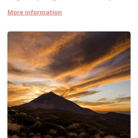
More information