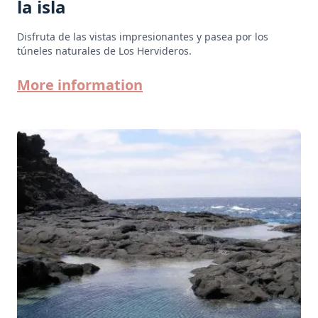
la isla
Disfruta de las vistas impresionantes y pasea por los
túneles naturales de Los Hervideros.
More information