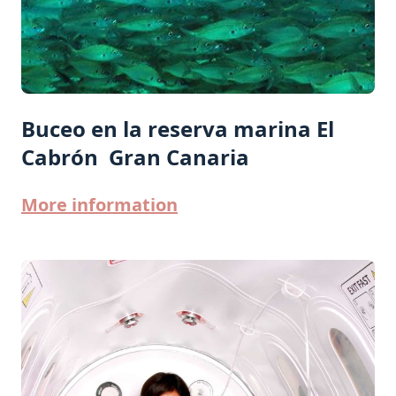
Buceo en la reserva marina El
Cabrón  Gran Canaria
More information