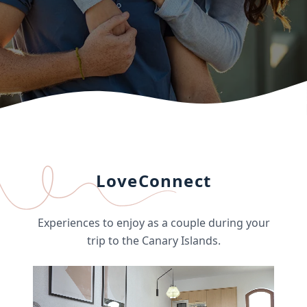
LoveConnect
Experiences to enjoy as a couple during your
trip to the Canary Islands.