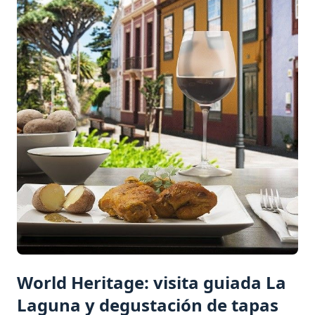
World Heritage: visita guiada La
Laguna y degustación de tapas