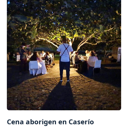
Cena aborigen en Caserío