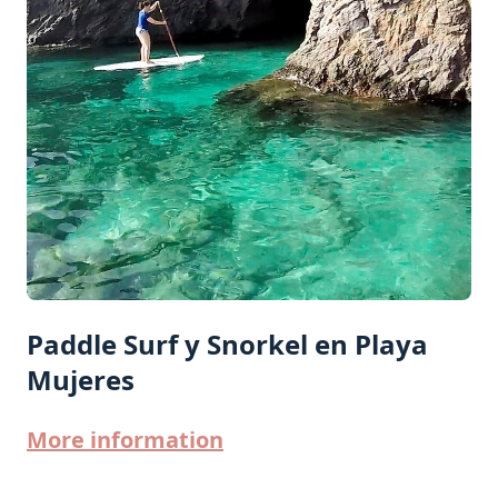
Paddle Surf y Snorkel en Playa
Mujeres
More information