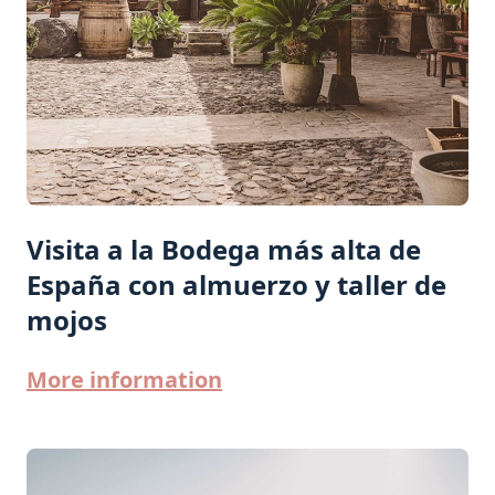
Visita a la Bodega más alta de
España con almuerzo y taller de
mojos
More information